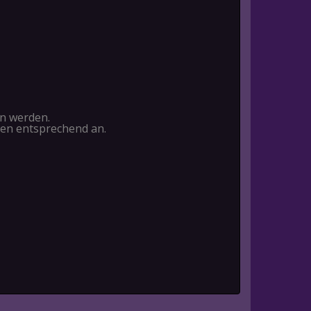
en werden.
gen entsprechend an.