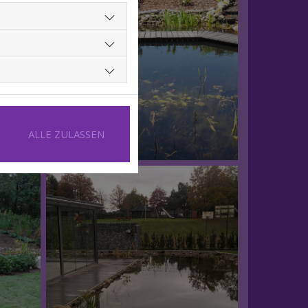
ALLE ZULASSEN