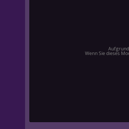
Aufgrund 
Wenn Sie dieses Mod