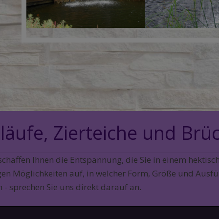
hläufe, Zierteiche und Br
chaffen Ihnen die Entspannung, die Sie in einem hektisch
tigen Möglichkeiten auf, in welcher Form, Größe und Ausf
- sprechen Sie uns direkt darauf an.