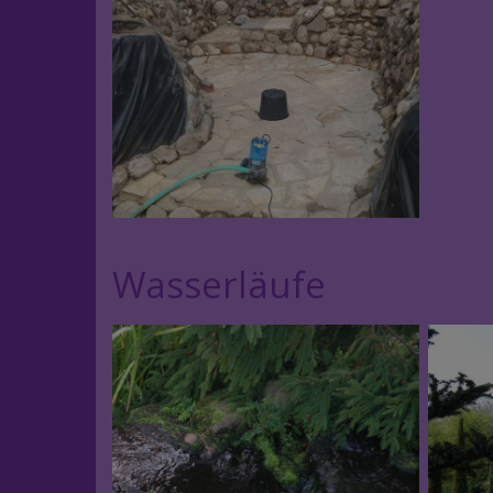
Wasserläufe