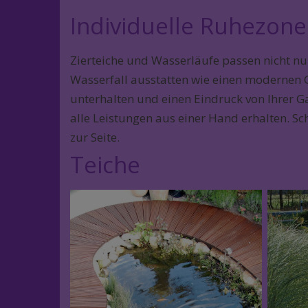
Individuelle Ruhezone
Zierteiche und Wasserläufe passen nicht nu
Wasserfall ausstatten wie einen modernen Ga
unterhalten und einen Eindruck von Ihrer G
alle Leistungen aus einer Hand erhalten. S
zur Seite.
Teiche