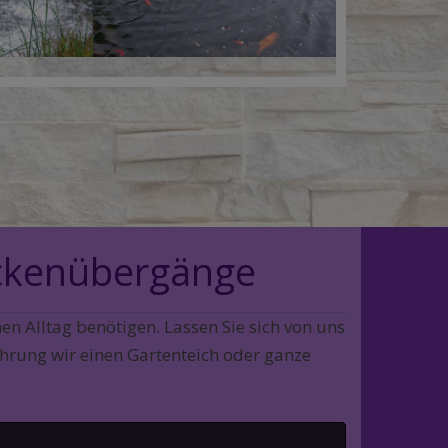
ückenübergänge
en Alltag benötigen. Lassen Sie sich von uns
ührung wir einen Gartenteich oder ganze