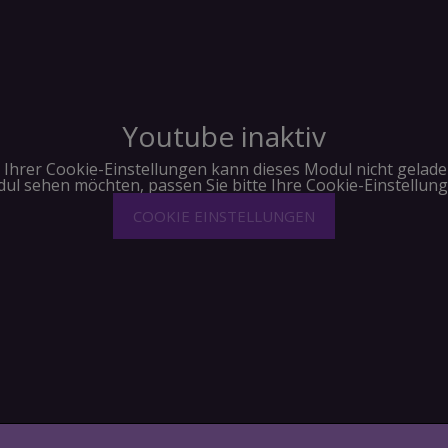
Youtube inaktiv
Ihrer Cookie-Einstellungen kann dieses Modul nicht gelad
ul sehen möchten, passen Sie bitte Ihre Cookie-Einstellun
COOKIE EINSTELLUNGEN